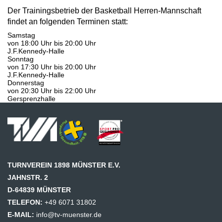
Der Trainingsbetrieb der Basketball Herren-Mannschaft
findet an folgenden Terminen statt:
Samstag
von 18:00 Uhr bis 20:00 Uhr
J.F.Kennedy-Halle
Sonntag
von 17:30 Uhr bis 20:00 Uhr
J.F.Kennedy-Halle
Donnerstag
von 20:30 Uhr bis 22:00 Uhr
Gersprenzhalle
TURNVEREIN 1898 MÜNSTER E.V.
JAHNSTR. 2
D-64839 MÜNSTER
TELEFON:
+49 6071 31802
E-MAIL:
info@tv-muenster.de