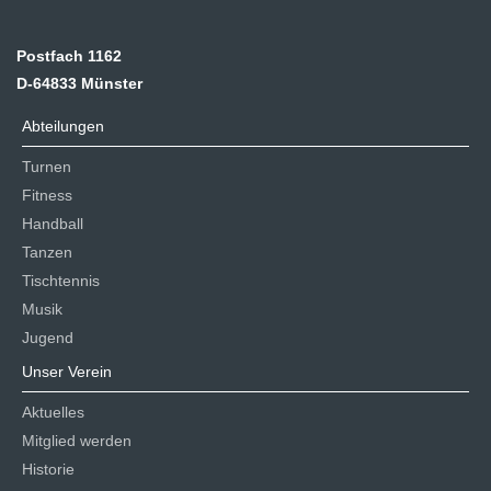
Postfach 1162
D-64833 Münster
Abteilungen
Turnen
Fitness
Handball
Tanzen
Tischtennis
Musik
Jugend
Unser Verein
Aktuelles
Mitglied werden
Historie