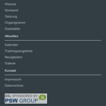
Historie
Vorstand
Satzung
Organigramm
Gaststätte
Aktuelles
Kalender
Trainingsangebote
Neuigkeiten
Galerie
Kontakt
Impressum
Datenschutz