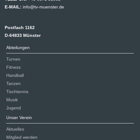
E-MAIL:
info@tv-muenster.de
Postfach 1162
D-64833 Münster
Abteilungen
Turnen
Fitness
Handball
Tanzen
Tischtennis
Musik
Jugend
Unser Verein
Aktuelles
Mitglied werden