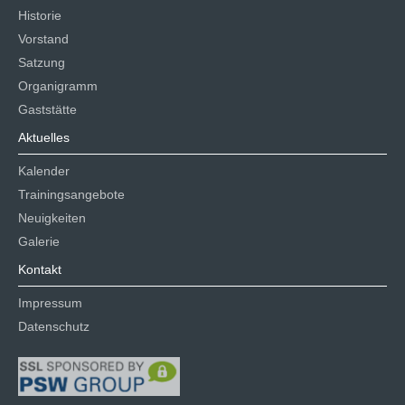
Historie
Vorstand
Satzung
Organigramm
Gaststätte
Aktuelles
Kalender
Trainingsangebote
Neuigkeiten
Galerie
Kontakt
Impressum
Datenschutz