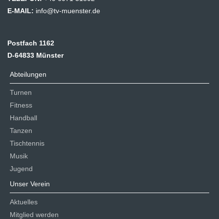
E-MAIL:
info@tv-muenster.de
Postfach 1162
D-64833 Münster
Abteilungen
Turnen
Fitness
Handball
Tanzen
Tischtennis
Musik
Jugend
Unser Verein
Aktuelles
Mitglied werden