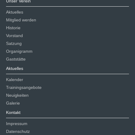
Unser Verein
Aktuelles
Mitglied werden
Historie
Vorstand
Satzung
Organigramm
Gaststätte
Aktuelles
Kalender
Trainingsangebote
Neuigkeiten
Galerie
Kontakt
Impressum
Datenschutz