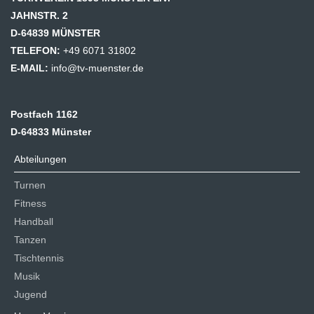
JAHNSTR. 2
D-64839 MÜNSTER
TELEFON:
+49 6071 31802
E-MAIL:
info@tv-muenster.de
Postfach 1162
D-64833 Münster
Abteilungen
Turnen
Fitness
Handball
Tanzen
Tischtennis
Musik
Jugend