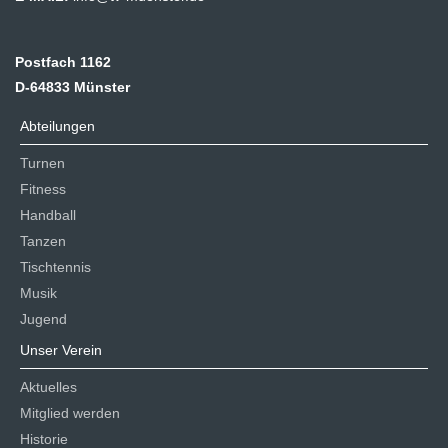
Postfach 1162
D-64833 Münster
Abteilungen
Turnen
Fitness
Handball
Tanzen
Tischtennis
Musik
Jugend
Unser Verein
Aktuelles
Mitglied werden
Historie