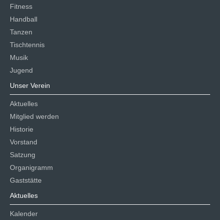
Fitness
Handball
Tanzen
Tischtennis
Musik
Jugend
Unser Verein
Aktuelles
Mitglied werden
Historie
Vorstand
Satzung
Organigramm
Gaststätte
Aktuelles
Kalender