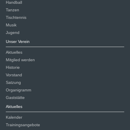
Handball
Tanzen
Tischtennis
Musik
Jugend
Unser Verein
Aktuelles
Mitglied werden
Historie
Vorstand
Satzung
Organigramm
Gaststätte
Aktuelles
Kalender
Trainingsangebote