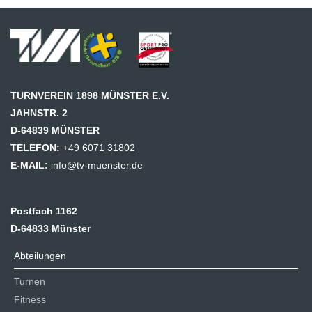
TURNVEREIN 1898 MÜNSTER E.V.
JAHNSTR. 2
D-64839 MÜNSTER
TELEFON:
+49 6071 31802
E-MAIL:
info@tv-muenster.de
Postfach 1162
D-64833 Münster
Abteilungen
Turnen
Fitness