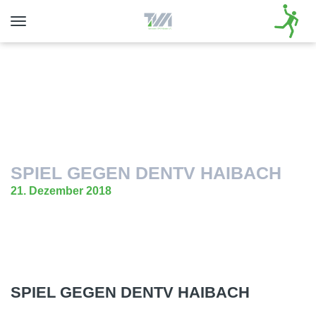
Toggle
navigation
SPIEL GEGEN DENTV HAIBACH
21. Dezember 2018
SPIEL GEGEN DENTV HAIBACH