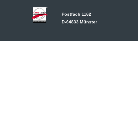
Postfach 1162
D-64833 Münster