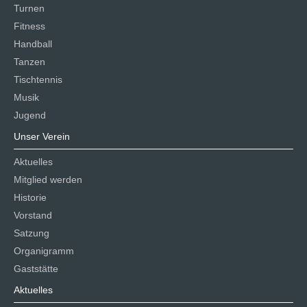
Turnen
Fitness
Handball
Tanzen
Tischtennis
Musik
Jugend
Unser Verein
Aktuelles
Mitglied werden
Historie
Vorstand
Satzung
Organigramm
Gaststätte
Aktuelles