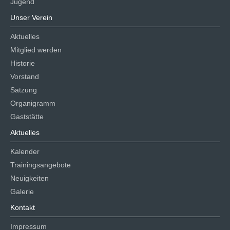
Jugend
Unser Verein
Aktuelles
Mitglied werden
Historie
Vorstand
Satzung
Organigramm
Gaststätte
Aktuelles
Kalender
Trainingsangebote
Neuigkeiten
Galerie
Kontakt
Impressum