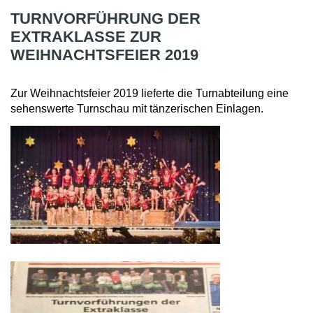
TURNVORFÜHRUNG DER
EXTRAKLASSE ZUR
WEIHNACHTSFEIER 2019
Zur Weihnachtsfeier 2019 lieferte die Turnabteilung eine
sehenswerte Turnschau mit tänzerischen Einlagen.