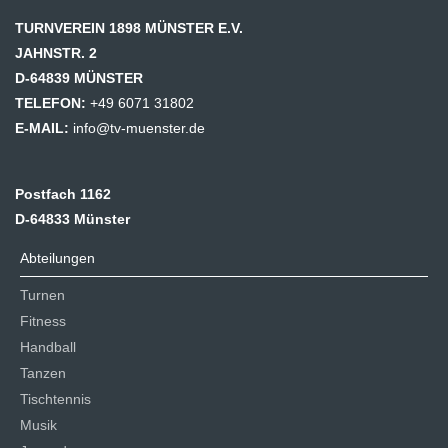
TURNVEREIN 1898 MÜNSTER E.V.
JAHNSTR. 2
D-64839 MÜNSTER
TELEFON:
+49 6071 31802
E-MAIL:
info@tv-muenster.de
Postfach 1162
D-64833 Münster
Abteilungen
Turnen
Fitness
Handball
Tanzen
Tischtennis
Musik