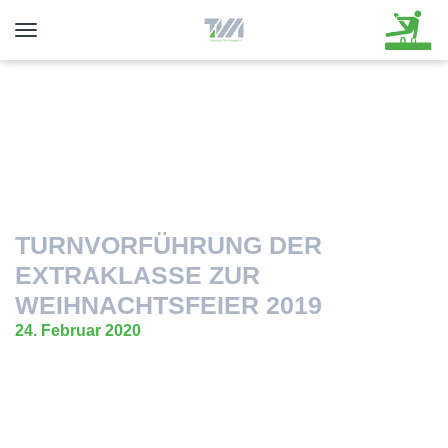
Toggle
navigation
TURNVORFÜHRUNG DER
EXTRAKLASSE ZUR
WEIHNACHTSFEIER 2019
24. Februar 2020